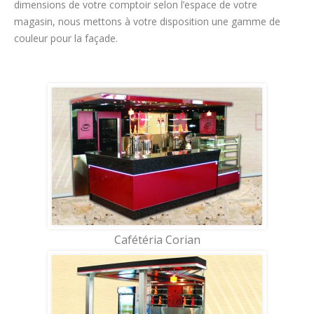
dimensions de votre comptoir selon l’espace de votre
magasin, nous mettons à votre disposition une gamme de
couleur pour la façade.
Cafétéria Corian