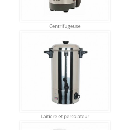
Centrifugeuse
Laitière et percolateur