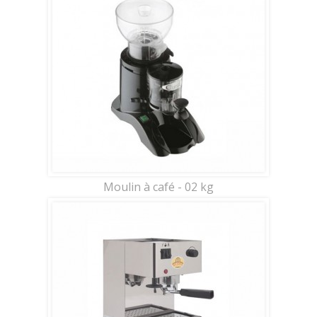
Moulin à café - 02 kg