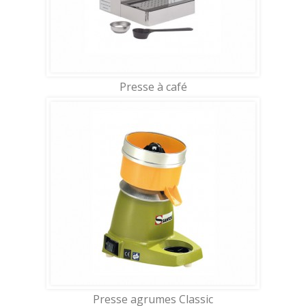
Presse à café
Presse agrumes Classic