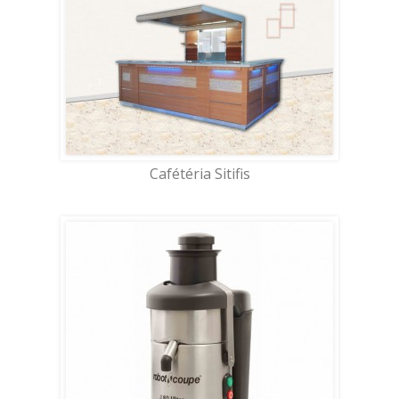
Cafétéria Sitifis