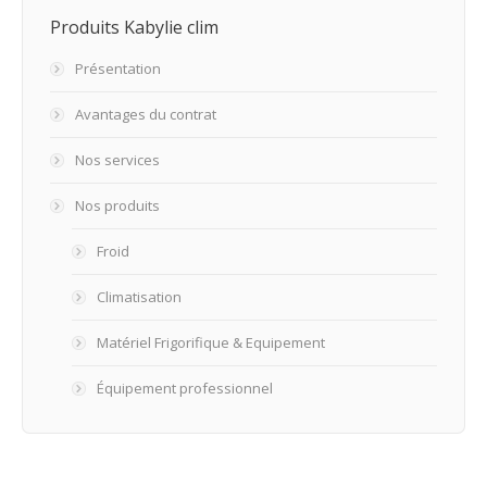
Produits Kabylie clim
Présentation
Avantages du contrat
Nos services
Nos produits
Froid
Climatisation
Matériel Frigorifique & Equipement
Équipement professionnel