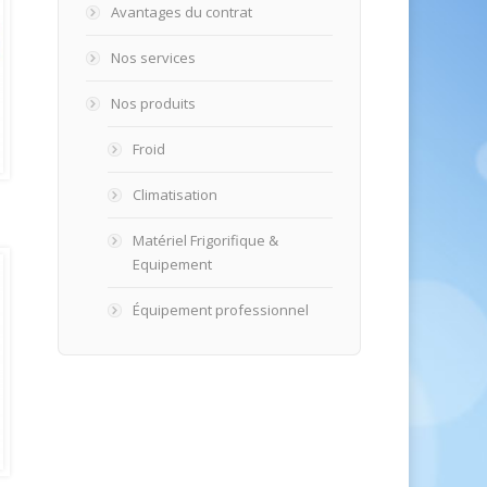
Avantages du contrat
Nos services
Nos produits
Froid
Climatisation
Matériel Frigorifique &
Equipement
Équipement professionnel