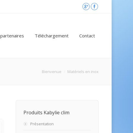
partenaires
Téléchargement
Contact
Bienvenue
Matériels en inox
Produits Kabylie clim
Présentation