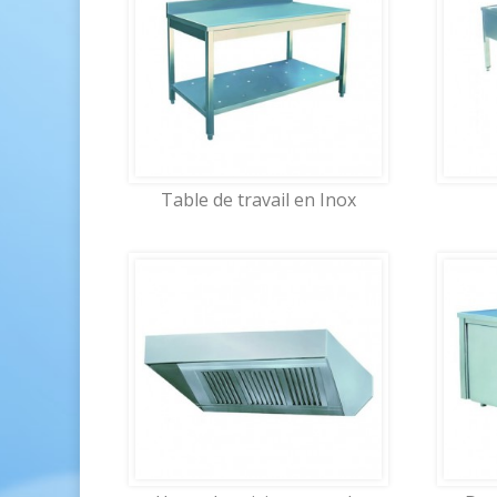
Table de travail en Inox