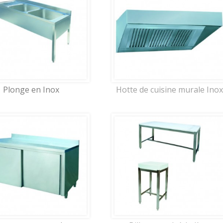
Plonge en Inox
Hotte de cuisine murale Inox