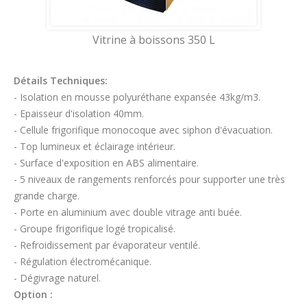
Vitrine à boissons 350 L
Détails Techniques:
- Isolation en mousse polyuréthane expansée 43kg/m3.
- Epaisseur d'isolation 40mm.
- Cellule frigorifique monocoque avec siphon d'évacuation.
- Top lumineux et éclairage intérieur.
- Surface d'exposition en ABS alimentaire.
- 5 niveaux de rangements renforcés pour supporter une très
grande charge.
- Porte en aluminium avec double vitrage anti buée.
- Groupe frigorifique logé tropicalisé.
- Refroidissement par évaporateur ventilé.
- Régulation électromécanique.
- Dégivrage naturel.
Option :