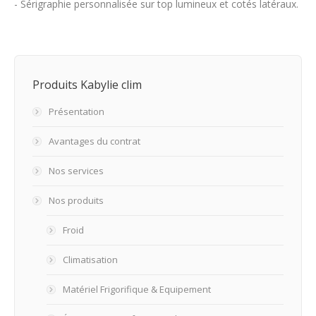
- Sérigraphie personnalisée sur top lumineux et cotés latéraux.
Produits Kabylie clim
Présentation
Avantages du contrat
Nos services
Nos produits
Froid
Climatisation
Matériel Frigorifique & Equipement