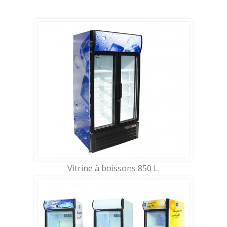
Vitrine à boissons 850 L.